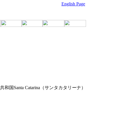
English Page
anta Catarina（サンタカタリーナ）