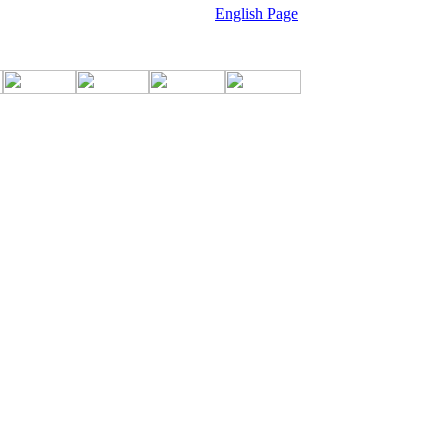
English Page