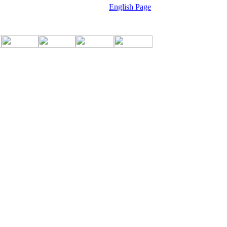
English Page