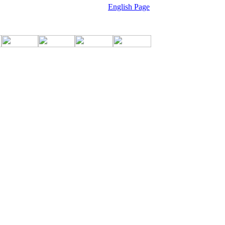
English Page