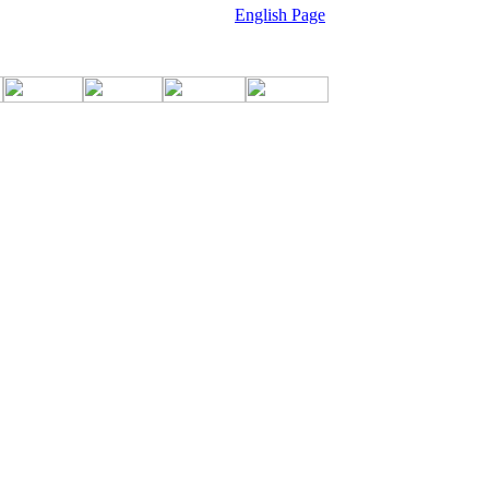
English Page