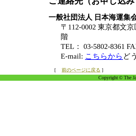
ご連絡先（お申し込み
一般社団法人 日本海運集
〒112-0002 東京都文
階
TEL： 03-5802-8361 FA
E-mail:
こちらから
ど
[
前のページに戻る
]
Copyright © The Ja