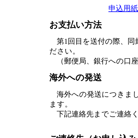
申込用紙（
お支払い方法
第1回目を送付の際、同
ださい。
（郵便局、銀行への口座
海外への発送
海外への発送につきまし
ます。
下記連絡先までご連絡く