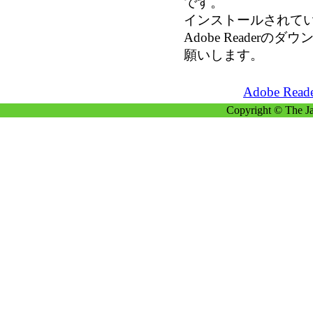
です。
インストールされて
Adobe Reader
願いします。
Adobe R
Copyright © The Ja