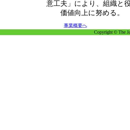
意工夫」により、組織と
価値向上に努める。
事業概要へ
Copyright © The Ja