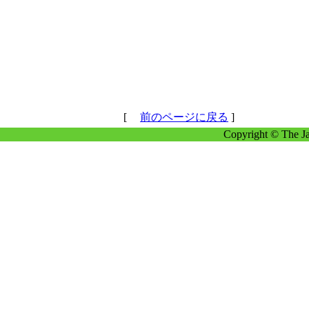
[
前のページに戻る
]
Copyright © The Ja