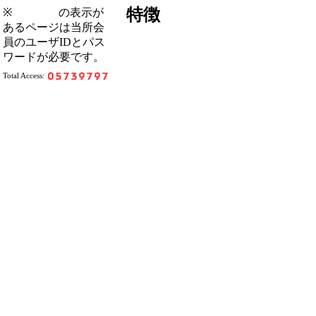
特徴
※
の表示が
あるページは当所会
員のユーザIDとパス
ワードが必要です。
Total Access: