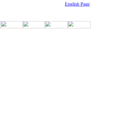
English Page