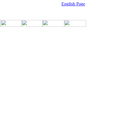
English Page