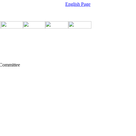
English Page
 Committee