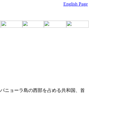
English Page
パニョーラ島の西部を占める共和国、首