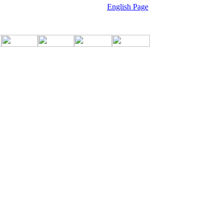
English Page