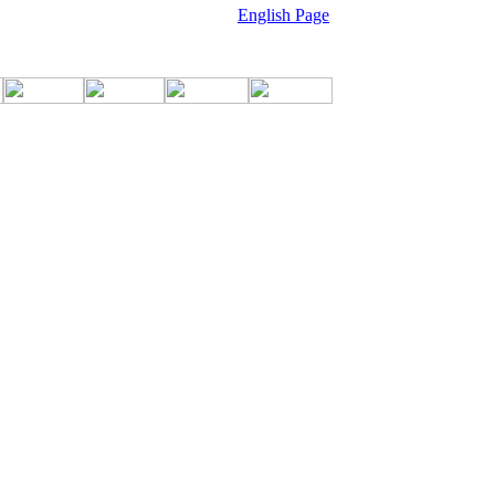
English Page