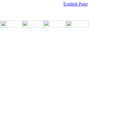
English Page