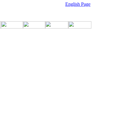
English Page