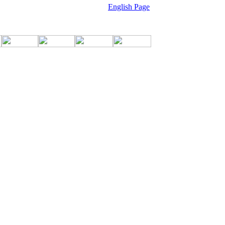
English Page