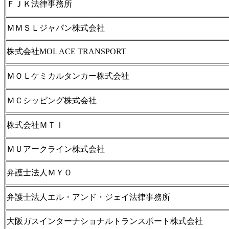
ＦＪＫ法律事務所
ＭＭＳＬジャパン株式会社
株式会社MOL ACE TRANSPORT
ＭＯＬケミカルタンカー株式会社
ＭＣシッピング株式会社
株式会社ＭＴＩ
ＭＵアークライン株式会社
弁護士法人ＭＹＯ
弁護士法人エル・アンド・ジェイ法律事務所
大阪ガスインターナショナルトランスポート株式会社