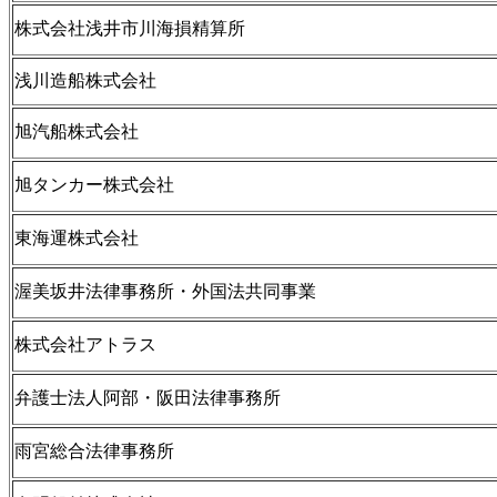
株式会社浅井市川海損精算所
浅川造船株式会社
旭汽船株式会社
旭タンカー株式会社
東海運株式会社
渥美坂井法律事務所・外国法共同事業
株式会社アトラス
弁護士法人阿部・阪田法律事務所
雨宮総合法律事務所