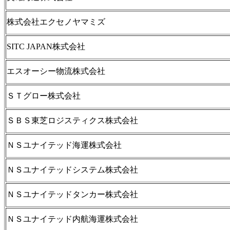
株式会社エクセノヤマミズ
SITC JAPAN株式会社
エスオーシー物流株式会社
ＳＴグロー株式会社
ＳＢＳ東芝ロジスティクス株式会社
ＮＳユナイテッド海運株式会社
ＮＳユナイテッドシステム株式会社
ＮＳユナイテッドタンカー株式会社
ＮＳユナイテッド内航海運株式会社