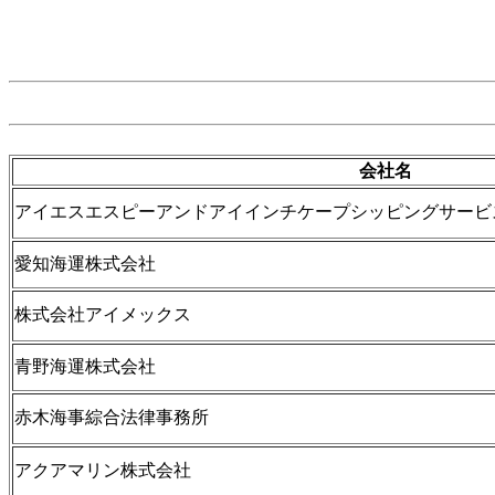
会社名
アイエスエスピーアンドアイインチケープシッピングサービ
愛知海運株式会社
株式会社アイメックス
青野海運株式会社
赤木海事綜合法律事務所
アクアマリン株式会社