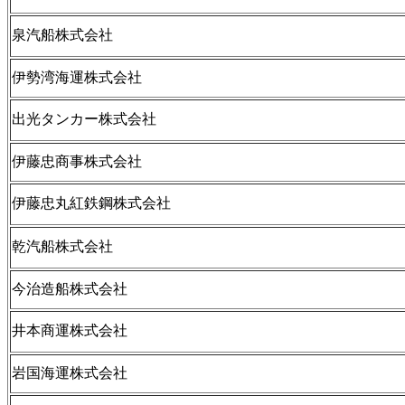
泉汽船株式会社
伊勢湾海運株式会社
出光タンカー株式会社
伊藤忠商事株式会社
伊藤忠丸紅鉄鋼株式会社
乾汽船株式会社
今治造船株式会社
井本商運株式会社
岩国海運株式会社