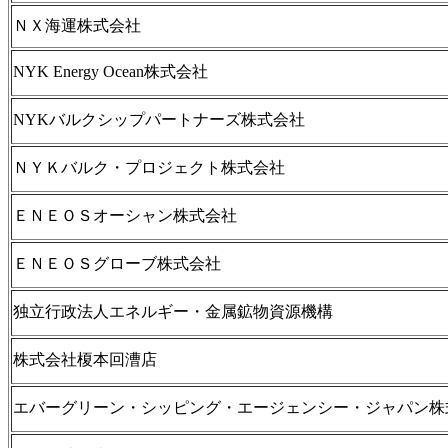
ＮＸ海運株式会社
NYK Energy Ocean株式会社
NYKバルクシップパートナーズ株式会社
ＮＹＫバルク・プロジェクト株式会社
ＥＮＥＯＳオーシャン株式会社
ＥＮＥＯＳグローブ株式会社
独立行政法人エネルギー・金属鉱物資源機構
株式会社榎本回漕店
エバーグリーン・シッピング・エージェンシー・ジャパン株