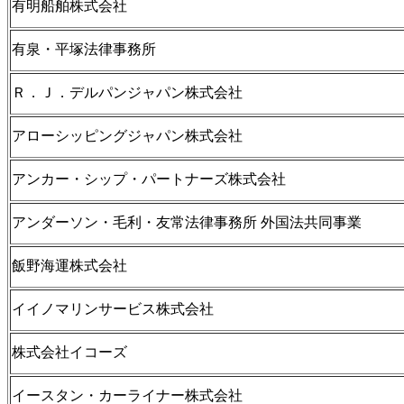
有明船舶株式会社
有泉・平塚法律事務所
Ｒ．Ｊ．デルパンジャパン株式会社
アローシッピングジャパン株式会社
アンカー・シップ・パートナーズ株式会社
アンダーソン・毛利・友常法律事務所 外国法共同事業
飯野海運株式会社
イイノマリンサービス株式会社
株式会社イコーズ
イースタン・カーライナー株式会社