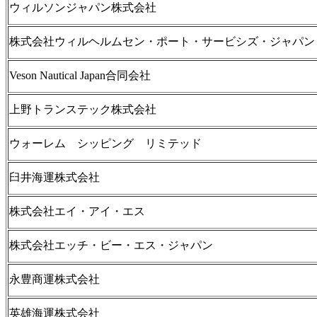
ウィルソンジャパン株式会社
株式会社ウィルヘルムセン・ポート・サービシズ・ジャパン
Veson Nautical Japan合同会社
上野トランステック株式会社
ウォーレム シッピング リミテッド
臼井海運株式会社
株式会社エイ・アイ・エス
株式会社エッチ・ビー・エス・ジャパン
永豊商運株式会社
英雄海運株式会社